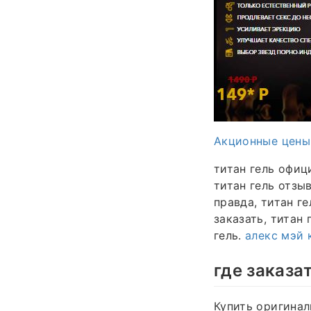
Акционные цены
титан гель офиц
титан гель отзыв
правда, титан ге
заказать, титан 
гель.
алекс мэй 
где заказа
Купить оригинал