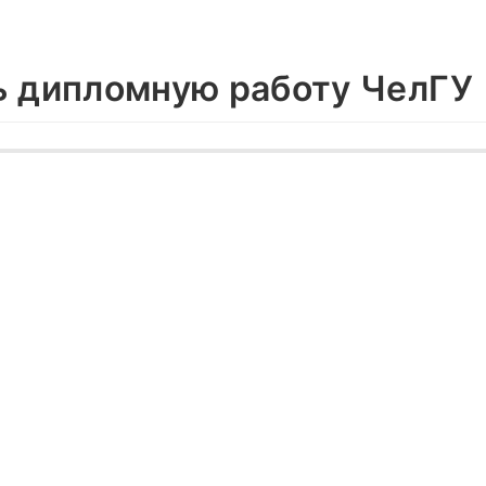
ь дипломную работу ЧелГУ