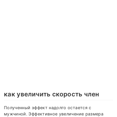
как увеличить скорость член
Полученный эффект надолго остается с
мужчиной. Эффективное увеличение размера