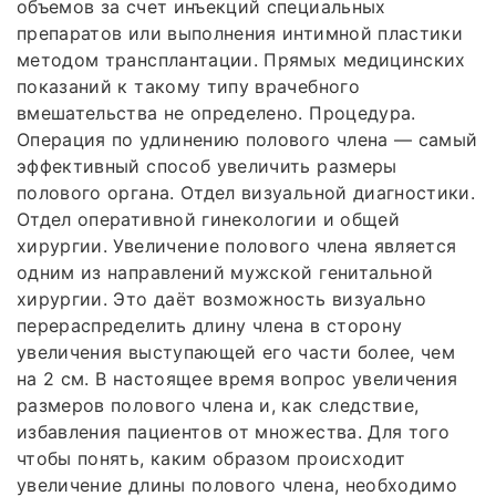
объемов за счет инъекций специальных
препаратов или выполнения интимной пластики
методом трансплантации. Прямых медицинских
показаний к такому типу врачебного
вмешательства не определено. Процедура.
Операция по удлинению полового члена — самый
эффективный способ увеличить размеры
полового органа. Отдел визуальной диагностики.
Отдел оперативной гинекологии и общей
хирургии. Увеличение полового члена является
одним из направлений мужской генитальной
хирургии. Это даёт возможность визуально
перераспределить длину члена в сторону
увеличения выступающей его части более, чем
на 2 см. В настоящее время вопрос увеличения
размеров полового члена и, как следствие,
избавления пациентов от множества. Для того
чтобы понять, каким образом происходит
увеличение длины полового члена, необходимо