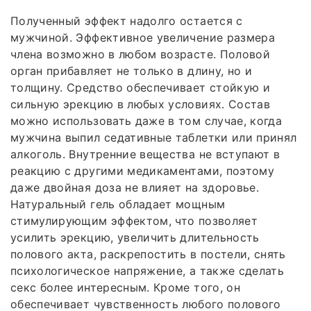
Полученный эффект надолго остается с
мужчиной. Эффективное увеличение размера
члена возможно в любом возрасте. Половой
орган прибавляет не только в длину, но и
толщину. Средство обеспечивает стойкую и
сильную эрекцию в любых условиях. Состав
можно использовать даже в том случае, когда
мужчина выпил седативные таблетки или принял
алкоголь. Внутренние вещества не вступают в
реакцию с другими медикаментами, поэтому
даже двойная доза не влияет на здоровье.
Натуральный гель обладает мощным
стимулирующим эффектом, что позволяет
усилить эрекцию, увеличить длительность
полового акта, раскрепостить в постели, снять
психологическое напряжение, а также сделать
секс более интересным. Кроме того, он
обеспечивает чувственность любого полового