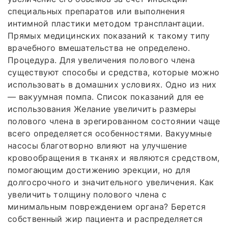
специальных препаратов или выполнения
интимной пластики методом трансплантации.
Прямых медицинских показаний к такому типу
врачебного вмешательства не определено.
Процедура. Для увеличения полового члена
существуют способы и средства, которые можно
использовать в домашних условиях. Одно из них
— вакуумная помпа. Список показаний для ее
использования Желание увеличить размеры
полового члена в эрегированном состоянии чаще
всего определяется особенностями. Вакуумные
насосы благотворно влияют на улучшение
кровообращения в тканях и являются средством,
помогающим достижению эрекции, но для
долгосрочного и значительного увеличения. Как
увеличить толщину полового члена с
минимальным повреждением органа? Берется
собственный жир пациента и распределяется