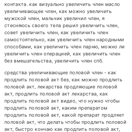
контакта. как визуально увеличить член масло
увеличивающее член, как можно увеличить
мужской член, мальчик увеличил член, я
стесняюсь своего тела решил увеличить член,
совет увеличить член, как увеличить член
самостоятельно, как увеличить член народными
способами, как увеличить член парню, можно ли
увеличить член операцией, как увеличить член
без вмешательства, увеличить член спб.
средства увеличивающие половой член - как
продлить половой акт без, как можно продлить
половой акт, лекарства продляющие половой
акт, продлить половой акт лекарства, как
продлить половой акт видео, что нужно чтобы
продлить половой акт, каким препаратом
продлить половой акт, какой препарат продляет
половой акт, что делать чтобы продлить половой
акт, быстро кончаю как продлить половой акт,