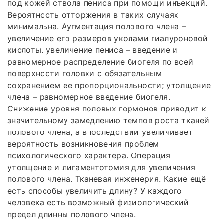
под кожей ствола пениса при помощи инъекций.
Вероятность отторжения в таких случаях
минимальна. Аугментация полового члена –
увеличение его размеров уколами гиалуроновой
кислоты. увеличение пениса – введение и
равномерное распределение биогеля по всей
поверхности головки с обязательным
сохранением ее пропорциональности; утолщение
члена – равномерное введение биогеля.
Снижение уровня половых гормонов приводит к
значительному замедлению темпов роста тканей
полового члена, а впоследствии увеличивает
вероятность возникновения проблем
психологического характера. Операция
утолщение и лигаментотомия для увеличения
полового члена. Тканевая инженерия. Какие ещё
есть способы увеличить длину? У каждого
человека есть возможный физиологический
предел длинны полового члена.