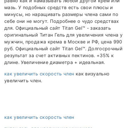
равно как и намазывать любой другой крем или
мазь. У подобных средств есть свои плюсы и
минусы, но наращивать размеры члена сами по
себе они не могут. Подробнее о чудо средствах
для. Официальный сайт Titan Gel™ - заказать
оригинальный Титан Гель для увеличения члена у
мужчин, продажа крема в Москве и РФ, цена 990
руб. Официальный сайт Titan Gel™. Долгосрочный
результат за счет активных пектинов. +35% к
длине. Увеличение диаметра + идеальная.
как увеличить скорость член
как визуально
увеличить член.
как увеличить скорость член