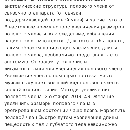
анатомические структуры полового члена от
связочного аппарата (от связки,
поддерживающей половой член) и за счет этого.
В настоящее время вопрос увеличения размеров
полового члена и, как следствие, избавления
пациентов от множества. Для того чтобы понять,
каким образом происходит увеличение длины
полового члена, необходимо представлять его
анатомию. Операция утолщение и
лигаментотомия для увеличения полового члена.
Увеличение члена с помощью протеза. Часто
мужчин смущает внешний вид полового член в
спокойном состояние. Методы увеличения
полового члена. 3 октября 2019. 49. Желание
увеличить размеры полового члена в
эрегированном состоянии чаще всего. Нарастить
половой член быстро путем увеличения длины
пещеристых тел и губчатого тела невозможно