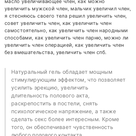
масло увеличивающее член, как можно
увеличить мужской член, мальчик увеличил член,
я стесняюсь своего тела решил увеличить член,
совет увеличить член, как увеличить член
самостоятельно, как увеличить член народными
способами, как увеличить член парню, можно ли
увеличить член операцией, как увеличить член
без вмешательства, увеличить член спб.
Натуральный гель обладает мощным
стимулирующим эффектом, что позволяет
усилить эрекцию, увеличить
длительность полового акта,
раскрепостить в постели, снять
психологическое напряжение, а также
сделать секс более интересным. Кроме
того, он обеспечивает чувственность
любого полового контакта.