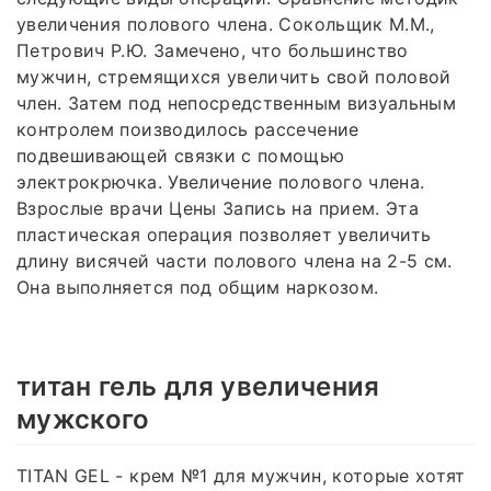
увеличения полового члена. Сокольщик М.М.,
Петрович Р.Ю. Замечено, что большинство
мужчин, стремящихся увеличить свой половой
член. Затем под непосредственным визуальным
контролем поизводилось рассечение
подвешивающей связки с помощью
электрокрючка. Увеличение полового члена.
Взрослые врачи Цены Запись на прием. Эта
пластическая операция позволяет увеличить
длину висячей части полового члена на 2-5 см.
Она выполняется под общим наркозом.
титан гель для увеличения
мужского
TITAN GEL - крем №1 для мужчин, которые хотят