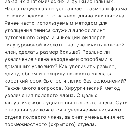
из-за их анатомических и функциональных.
Часто пациентов не устраивает размер и форма
головки пениса. Что важнее: длина или ширина.
Ранее часто используемым методом для
утолщения пениса служил липофиллинг
аутогенного жира и иньекции филлеров
гиаулуроновой кислоты, но. увеличить половой
член, сделать размер больше? Реально ли
увеличение члена народными способами в
домашних условиях? Как увеличить размер,
длину, объем и толщину полового члена за
короткий срок быстро и легко без осложнений?
Также много вопросов. Хирургический метод
увеличения полового члена. С целью
хирургического удлинения полового члена. Суть
операции заключается в увеличении висячего
отдела полового члена, за счет уменьшения его
промежностного (скрытого) отдела.