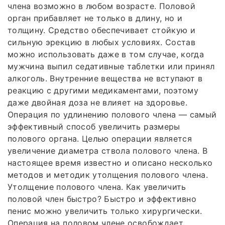
члена возможно в любом возрасте. Половой
орган прибавляет не только в длину, но и
толщину. Средство обеспечивает стойкую и
сильную эрекцию в любых условиях. Состав
можно использовать даже в том случае, когда
мужчина выпил седативные таблетки или принял
алкоголь. Внутренние вещества не вступают в
реакцию с другими медикаментами, поэтому
даже двойная доза не влияет на здоровье.
Операция по удлинению полового члена — самый
эффективный способ увеличить размеры
полового органа. Целью операции является
увеличение диаметра ствола полового члена. В
настоящее время известно и описано несколько
методов и методик утолщения полового члена.
Утолщение полового члена. Как увеличить
половой член быстро? Быстро и эффективно
пенис можно увеличить только хирургически.
Операция на половом члене освобождает